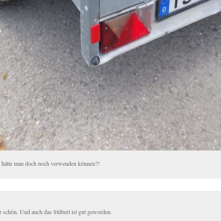
 hätte man doch noch verwenden können?!
r schön. Und auch das Stüberl ist gut geworden.