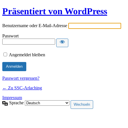
Präsentiert von WordPress
Benutzername oder E-Mail-Adresse
Passwort
Angemeldet bleiben
Passwort vergessen?
← Zu SSC-Arlaching
Impressum
Sprache