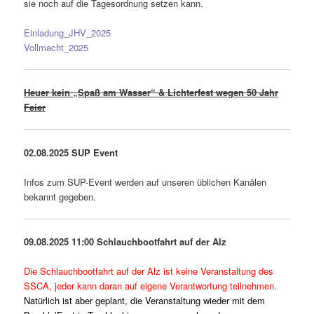
sie noch auf die Tagesordnung setzen kann.
Einladung_JHV_2025
Vollmacht_2025
Heuer kein „Spaß am Wasser“ & Lichterfest wegen 50 Jahr
Feier
02.08.2025
SUP Event
Infos zum SUP-Event werden auf unseren üblichen Kanälen
bekannt gegeben.
09.08.2025
11:00 Schlauchbootfahrt auf der Alz
Die Schlauchbootfahrt auf der Alz ist keine Veranstaltung des
SSCA, jeder kann daran auf eigene Verantwortung teilnehmen.
Natürlich ist aber geplant, die Veranstaltung wieder mit dem