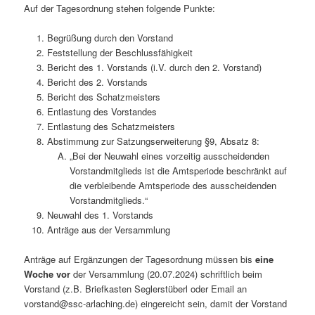
Auf der Tagesordnung stehen folgende Punkte:
Begrüßung durch den Vorstand
Feststellung der Beschlussfähigkeit
Bericht des 1. Vorstands (i.V. durch den 2. Vorstand)
Bericht des 2. Vorstands
Bericht des Schatzmeisters
Entlastung des Vorstandes
Entlastung des Schatzmeisters
Abstimmung zur Satzungserweiterung §9, Absatz 8:
„Bei der Neuwahl eines vorzeitig ausscheidenden
Vorstandmitglieds ist die Amtsperiode beschränkt auf
die verbleibende Amtsperiode des ausscheidenden
Vorstandmitglieds.“
Neuwahl des 1. Vorstands
Anträge aus der Versammlung
Anträge auf Ergänzungen der Tagesordnung müssen bis
eine
Woche vor
der Versammlung (20.07.2024) schriftlich beim
Vorstand (z.B. Briefkasten Seglerstüberl oder Email an
vorstand@ssc-arlaching.de) eingereicht sein, damit der Vorstand