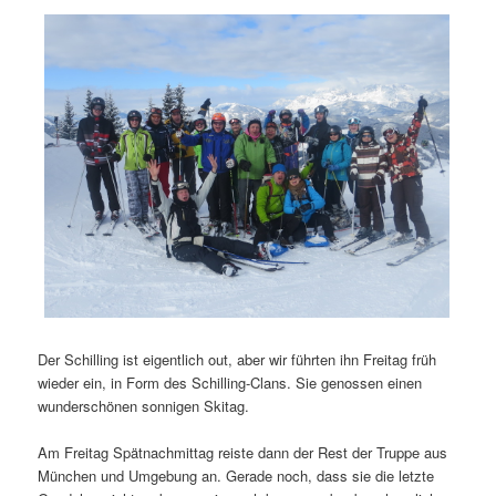
Der Schilling ist eigentlich out, aber wir führten ihn Freitag früh
wieder ein, in Form des Schilling-Clans. Sie genossen einen
wunderschönen sonnigen Skitag.
Am Freitag Spätnachmittag reiste dann der Rest der Truppe aus
München und Umgebung an. Gerade noch, dass sie die letzte