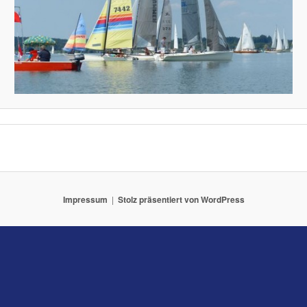
Impressum
Stolz präsentiert von WordPress