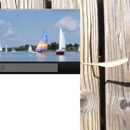
Suchen
Bilder-
Navigation