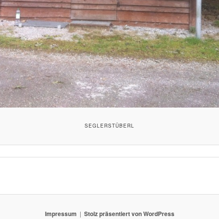
SEGLERSTÜBERL
Impressum
Stolz präsentiert von WordPress