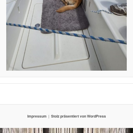
Impressum
Stolz präsentiert von WordPress