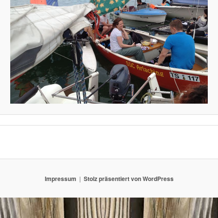
Impressum
Stolz präsentiert von WordPress