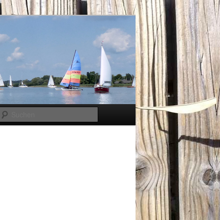
Suchen
Bilder-
Navigation