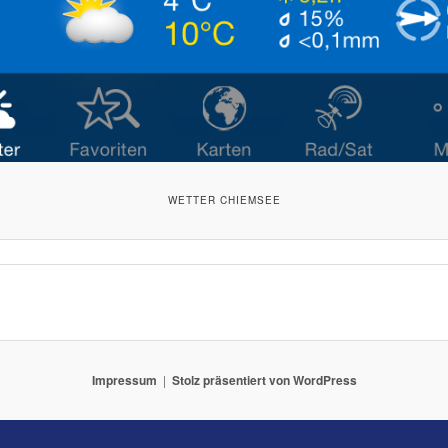
WETTER CHIEMSEE
Impressum
Stolz präsentiert von WordPress